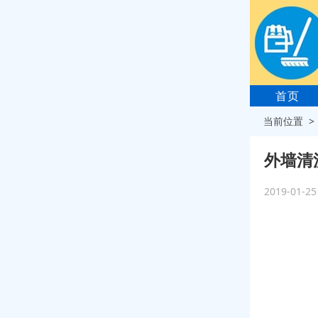
首页
当前位置 
外墙清
2019-01-2